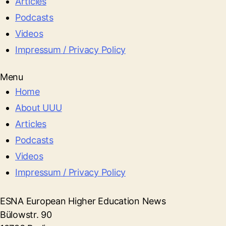
Articles
Podcasts
Videos
Impressum / Privacy Policy
Menu
Home
About UUU
Articles
Podcasts
Videos
Impressum / Privacy Policy
ESNA European Higher Education News
Bülowstr. 90