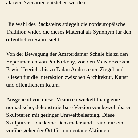
aktiven Szenarien entstehen werden.
Die Wahl des Backsteins spiegelt die nordeuropäische
Tradition wider, die dieses Material als Synonym für den
öffentlichen Raum sieht.
Von der Bewegung der Amsterdamer Schule bis zu den
Experimenten von Per Kirkeby, von den Meisterwerken
Erwin Heerichs bis zu Tadao Ando stehen Ziegel und
Fliesen für die Interaktion zwischen Architektur, Kunst
und öffentlichem Raum.
Ausgehend von dieser Vision entwickelt Liang eine
nomadische, dekonstruierbare Version von bewohnbaren
Skulpturen mit geringer Umweltbelastung. Diese
Skulpturen – die keine Denkmäler sind – sind nur ein
vorübergehender Ort für momentane Aktionen.