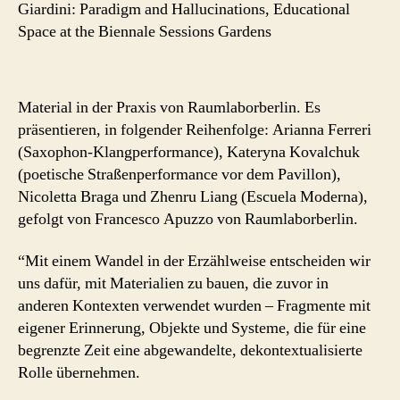
Giardini: Paradigm and Hallucinations, Educational
Space at the Biennale Sessions Gardens
Material in der Praxis von Raumlaborberlin. Es
präsentieren, in folgender Reihenfolge: Arianna Ferreri
(Saxophon-Klangperformance), Kateryna Kovalchuk
(poetische Straßenperformance vor dem Pavillon),
Nicoletta Braga und Zhenru Liang (Escuela Moderna),
gefolgt von Francesco Apuzzo von Raumlaborberlin.
“Mit einem Wandel in der Erzählweise entscheiden wir
uns dafür, mit Materialien zu bauen, die zuvor in
anderen Kontexten verwendet wurden – Fragmente mit
eigener Erinnerung, Objekte und Systeme, die für eine
begrenzte Zeit eine abgewandelte, dekontextualisierte
Rolle übernehmen.