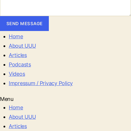
SEND MESSAGE
Home
About UUU
Articles
Podcasts
Videos
Impressum / Privacy Policy
Menu
Home
About UUU
Articles