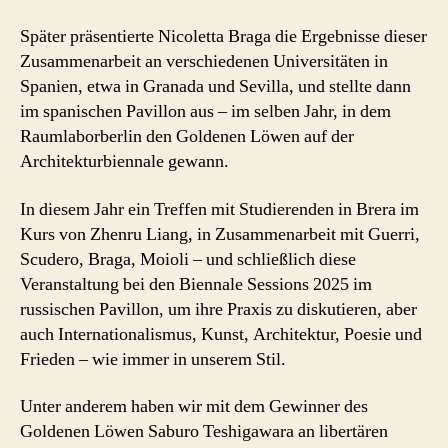
Später präsentierte Nicoletta Braga die Ergebnisse dieser
Zusammenarbeit an verschiedenen Universitäten in
Spanien, etwa in Granada und Sevilla, und stellte dann
im spanischen Pavillon aus – im selben Jahr, in dem
Raumlaborberlin den Goldenen Löwen auf der
Architekturbiennale gewann.
In diesem Jahr ein Treffen mit Studierenden in Brera im
Kurs von Zhenru Liang, in Zusammenarbeit mit Guerri,
Scudero, Braga, Moioli – und schließlich diese
Veranstaltung bei den Biennale Sessions 2025 im
russischen Pavillon, um ihre Praxis zu diskutieren, aber
auch Internationalismus, Kunst, Architektur, Poesie und
Frieden – wie immer in unserem Stil.
Unter anderem haben wir mit dem Gewinner des
Goldenen Löwen Saburo Teshigawara an libertären