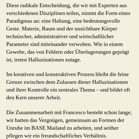
Diese radikale Entscheidung, die wir mit Experten aus
verschiedenen Disziplinen teilen, nimmt die Form eines
Paradigmas an: eine Haltung, eine bedeutungsvolle
Geste. Materie, Raum und der unsichtbare Körper
technischer, administrativer und wirtschaftlicher
Parameter sind miteinander verwoben. Wie in einem
Gewebe, das von Fehlern oder Überlagerungen geprägt
ist, treten Halluzinationen zutage.
Im kreativen und konstruktiven Prozess bleibt die feine
Grenze zwischen dem Zulassen dieser Halluzinationen
und ihrer Kontrolle ein zentrales Thema – und bildet oft
den Kern unserer Arbeit.
Die Zusammenarbeit mit Francesco besteht schon lange;
wir hatten das Vergnügen, gemeinsam an Formen der
Unruhe im BASE Mailand zu arbeiten, und seither
pflegen wir ein freundschaftliches Verhältnis.